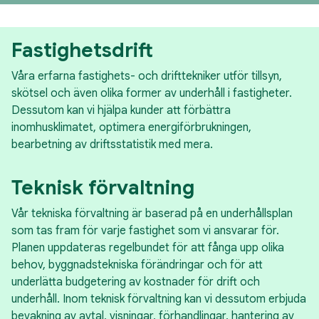
Fastighetsdrift
Våra erfarna fastighets- och drifttekniker utför tillsyn,
skötsel och även olika former av underhåll i fastigheter.
Dessutom kan vi hjälpa kunder att förbättra
inomhusklimatet, optimera energiförbrukningen,
bearbetning av driftsstatistik med mera.
Teknisk förvaltning
Vår tekniska förvaltning är baserad på en underhållsplan
som tas fram för varje fastighet som vi ansvarar för.
Planen uppdateras regelbundet för att fånga upp olika
behov, byggnadstekniska förändringar och för att
underlätta budgetering av kostnader för drift och
underhåll. Inom teknisk förvaltning kan vi dessutom erbjuda
bevakning av avtal, visningar, förhandlingar, hantering av