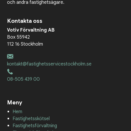
och andra fastighetsägare.
Kontakta oss
Votiv Förvaltning AB
Box 55942
112 16 Stockholm
kontakt@fastighetsservicestockholm.se
08-505 439 00
Meny
Hem
Fastighetsskötsel
Fastighetsförvaltning