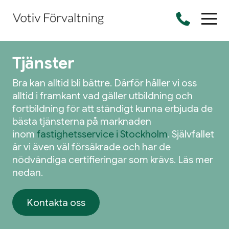
Tjänster
Bra kan alltid bli bättre. Därför håller vi oss
alltid i framkant vad gäller utbildning och
fortbildning för att ständigt kunna erbjuda de
bästa tjänsterna på marknaden
inom
fastighetsservice i Stockholm
. Självfallet
är vi även väl försäkrade och har de
nödvändiga certifieringar som krävs. Läs mer
nedan.
Kontakta oss