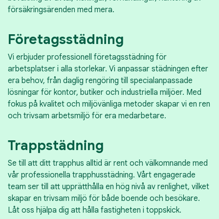
försäkringsärenden med mera.
Företagsstädning
Vi erbjuder professionell företagsstädning för
arbetsplatser i alla storlekar. Vi anpassar städningen efter
era behov, från daglig rengöring till specialanpassade
lösningar för kontor, butiker och industriella miljöer. Med
fokus på kvalitet och miljövänliga metoder skapar vi en ren
och trivsam arbetsmiljö för era medarbetare.
Trappstädning
Se till att ditt trapphus alltid är rent och välkomnande med
vår professionella trapphusstädning. Vårt engagerade
team ser till att upprätthålla en hög nivå av renlighet, vilket
skapar en trivsam miljö för både boende och besökare.
Låt oss hjälpa dig att hålla fastigheten i toppskick.